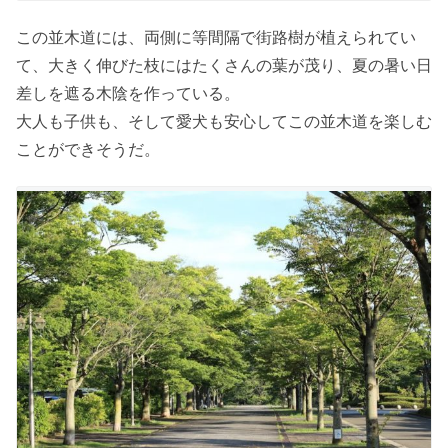
この並木道には、両側に等間隔で街路樹が植えられてい
て、大きく伸びた枝にはたくさんの葉が茂り、夏の暑い日
差しを遮る木陰を作っている。
大人も子供も、そして愛犬も安心してこの並木道を楽しむ
ことができそうだ。