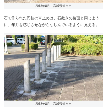
2018年8月 宮城県仙台市
石で作られた円柱の車止めは、石敷きの路面と同じよう
に、年月を感じさせながらなじんでいるように見える。
2018年8月 宮城県仙台市