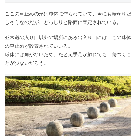
ここの車止めの形は球体に作られていて、今にも転がりだ
しそうなのだが、どっしりと路面に固定されている。
並木道の入り口以外の場所にある出入り口には、この球体
の車止めが設置されていいる。
球体には角がないため、たとえ手足が触れても、傷つくこ
とが少ないだろう。