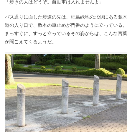
「歩きの人はどうぞ。自動車は入れませんよ」
バス通りに面した歩道の先は、桂島緑地の北側にある並木
道の入り口で、数本の車止めが門番のように立っている。
まっすぐに、すっと立っているその姿からは、こんな言葉
が聞こえてくるようだ。