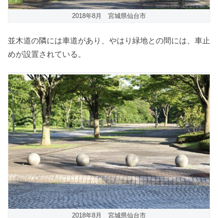
2018年8月 宮城県仙台市
並木道の隣には車道があり、やはり緑地との間には、車止
めが設置されている。
2018年8月 宮城県仙台市