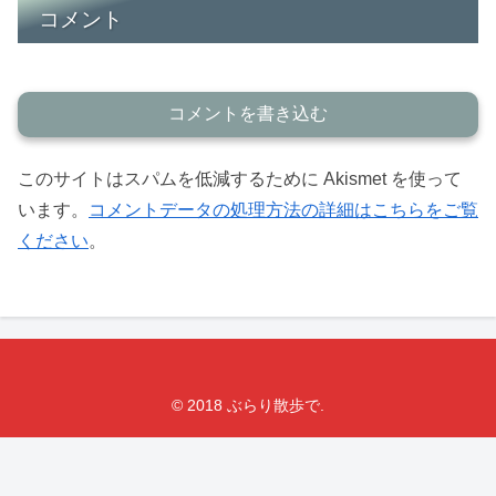
コメント
コメントを書き込む
このサイトはスパムを低減するために Akismet を使って
います。
コメントデータの処理方法の詳細はこちらをご覧
ください
。
© 2018 ぶらり散歩で.