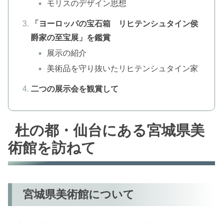
モリスのデザイン思想
「ヨーロッパの宝石箱 リヒテンシュタイン侯
爵家の至宝展」を鑑賞
展示の紹介
美術品を守り抜いたリヒテンシュタイン家
二つの展示会を観賞して
杜の都・仙台にある宮城県美
術館を訪ねて
宮城県美術館について