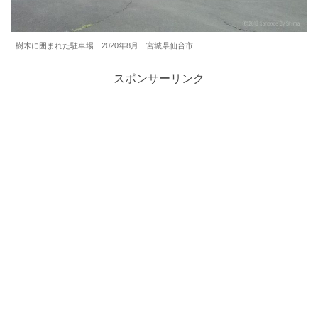
樹木に囲まれた駐車場 2020年8月 宮城県仙台市
スポンサーリンク