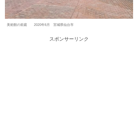
美術館の前庭 2020年6月 宮城県仙台市
スポンサーリンク