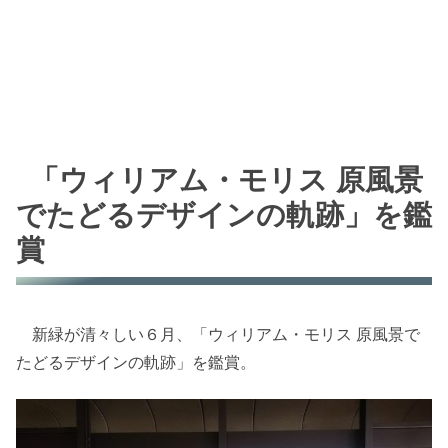
「ウィリアム・モリス 原風景
でたどるデザインの軌跡」を鑑
賞
新緑が清々しい６月、「ウィリアム・モリス 原風景で
たどるデザインの軌跡」を鑑賞。