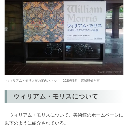
ウィリアム・モリス展の案内パネル 2020年6月 宮城県仙台市
ウィリアム・モリスについて
ウィリアム・モリスについて、美術館のホームページに
以下のように紹介されている。