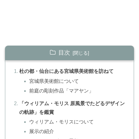
目次
杜の都・仙台にある宮城県美術館を訪ねて
宮城県美術館について
前庭の彫刻作品「マアヤン」
「ウィリアム・モリス 原風景でたどるデザイン
の軌跡」を鑑賞
ウィリアム・モリスについて
展示の紹介