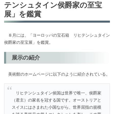
テンシュタイン侯爵家の至宝
展」を鑑賞
８月には、「ヨーロッパの宝石箱 リヒテンシュタイン
侯爵家の至宝展」を鑑賞。
展示の紹介
美術館のホームページに以下のように紹介されている。
リヒテンシュタイン侯国は世界で唯一、侯爵家
（君主）の家名を冠する国です。オーストリアと
スイスにはさまれた小国ながら、世界屈指の規模