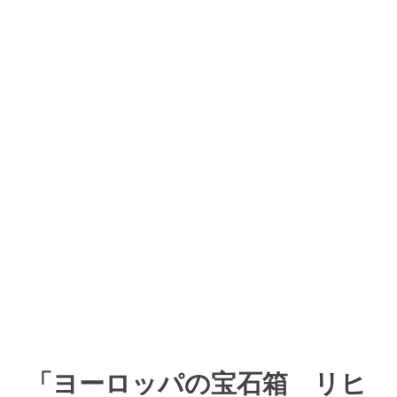
「ヨーロッパの宝石箱 リヒ