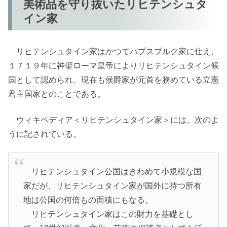
美術品を守り抜いたリヒテンシュタ
イン家
リヒテンシュタイン家はかつてハプスブルク家に仕え、
１７１９年に神聖ローマ皇帝によりリヒテンシュタイン候
国として認められ、現在も侯爵家が元首を務めている立憲
君主国家とのことである。
ウィキペディア＜リヒテンシュタイン家＞には、次のよ
うに記されている。
リヒテンシュタイン公国はきわめて小規模な国
家だが、リヒテンシュタイン家が国外に持つ所有
地は公国の何倍もの面積にもなる。
リヒテンシュタイン家はこの財力を基礎とし