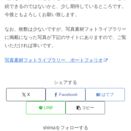
続できるのではないかと、少し期待しているところです。
今後ともよろしくお願い致します。
なお、枚数は少ないですが、写真素材フォトライブラリー
に掲載になった写真が下記のサイトにありますので、ご覧
いただければ幸いです。
写真素材フォトライブラリー ポートフォリオ
シェアする
X
Facebook
はてブ
LINE
コピー
shimaをフォローする