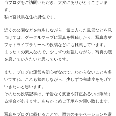
当ブログをご訪問いただき、大変にありがとうございま
す。
私は宮城県在住の男性です。
近くの公園などを散歩しながら、気に入った風景などを見
つけては、グーグルマップに写真を投稿したり、写真素材
フォトライブラリーへの投稿などにも挑戦しています。
まったくの素人なので、少しずつ勉強しながら、写真の腕
を磨いていきたいと思っています。
また、ブログの運営も初心者なので、わからないことも多
いですね。これも勉強しながら、少しずつ完成度をあげて
いきたいと思います。
そのため投稿記事は、予告なく変更や訂正あるいは削除す
る場合があります。あらかじめご了承をお願い致します。
写真をブログに載せることで、両方のモチベーションを継