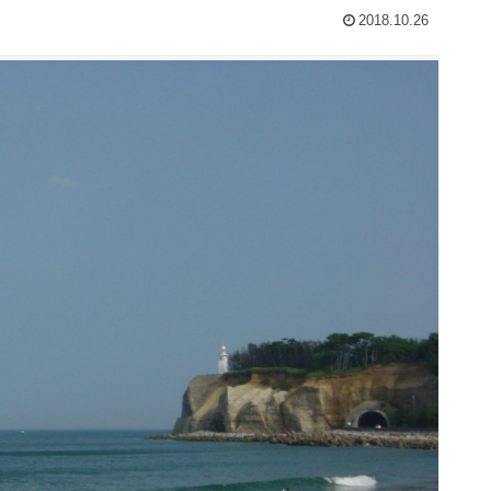
2018.10.26