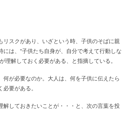
もリスクがあり、いざという時、子供のそばに親
時には、”子供たち自身が、自分で考えて行動しな
ちが理解しておく必要がある、と指摘している。
、何が必要なのか。大人は、何を子供に伝えたら
く必要がある。
理解しておきたいことが・・・と、次の言葉を投