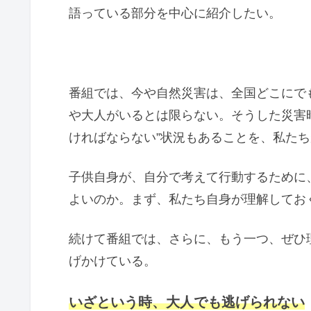
語っている部分を中心に紹介したい。
番組では、今や自然災害は、全国どこにで
や大人がいるとは限らない。そうした災害
ければならない”状況もあることを、私た
子供自身が、自分で考えて行動するために
よいのか。まず、私たち自身が理解してお
続けて番組では、さらに、もう一つ、ぜひ
げかけている。
いざという時、大人でも逃げられない