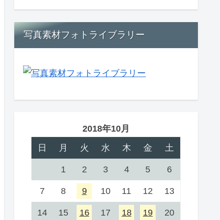
写真素材フォトライブラリー
2018年10月
日
月
火
水
木
金
土
1
2
3
4
5
6
7
8
9
10
11
12
13
14
15
16
17
18
19
20