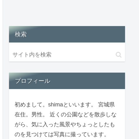
検索
プロフィール
初めまして。shimaといいます。 宮城県
在住。男性。 近くの公園などを散歩しな
がら、気に入った風景やちょっとしたも
のを見つけては写真に撮っています。