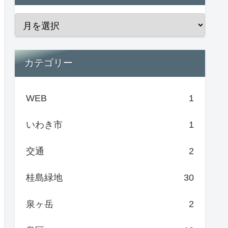
カテゴリー
WEB
1
いわき市
1
交通
2
桂島緑地
30
泉ヶ岳
2