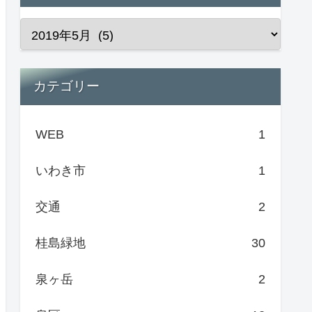
カテゴリー
WEB
1
いわき市
1
交通
2
桂島緑地
30
泉ヶ岳
2