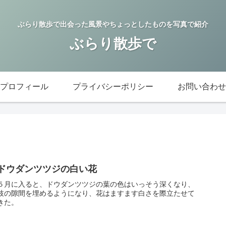
ぶらり散歩で出会った風景やちょっとしたものを写真で紹介
ぶらり散歩で
プロフィール
プライバシーポリシー
お問い合わせ
ドウダンツツジの白い花
５月に入ると、ドウダンツツジの葉の色はいっそう深くなり、
枝の隙間を埋めるようになり、花はますます白さを際立たせて
きた。