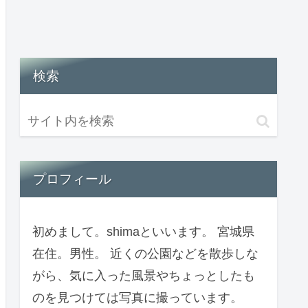
検索
プロフィール
初めまして。shimaといいます。 宮城県
在住。男性。 近くの公園などを散歩しな
がら、気に入った風景やちょっとしたも
のを見つけては写真に撮っています。