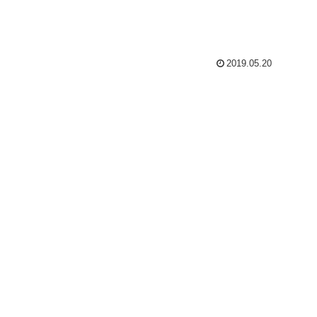
2019.05.20