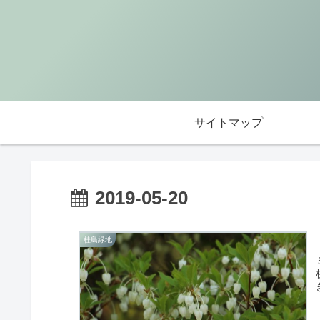
サイトマップ
2019-05-20
桂島緑地