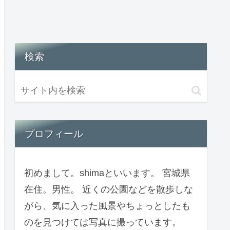
検索
プロフィール
初めまして。shimaといいます。 宮城県
在住。男性。 近くの公園などを散歩しな
がら、気に入った風景やちょっとしたも
のを見つけては写真に撮っています。