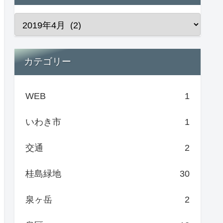
カテゴリー
WEB
1
いわき市
1
交通
2
桂島緑地
30
泉ヶ岳
2