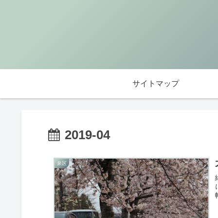
サイトマップ
2019-04
泉区