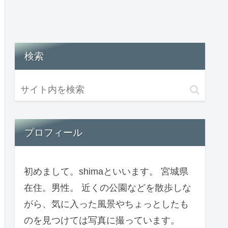
検索
プロフィール
初めまして。shimaといいます。 宮城県
在住。男性。 近くの公園などを散歩しな
がら、気に入った風景やちょっとしたも
のを見つけては写真に撮っています。