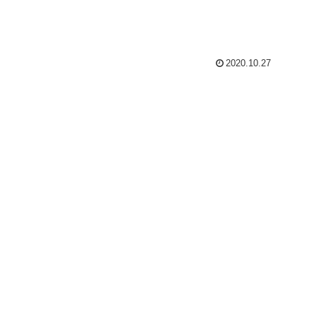
2020.10.27