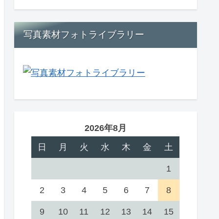
写真素材フォトライブラリー
2026年8月
日
月
火
水
木
金
土
1
2
3
4
5
6
7
8
9
10
11
12
13
14
15